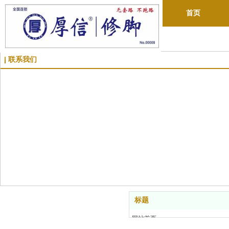
首页
联系我们
标题
网站首页