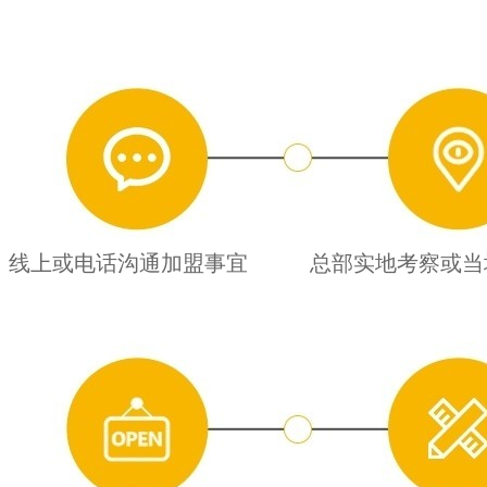
线上或电话沟通加盟事宜
总部实地考察或当