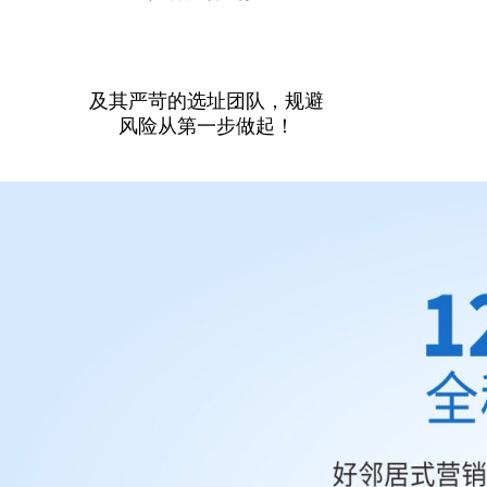
及其严苛的选址团队，规避
风险从第一步做起！