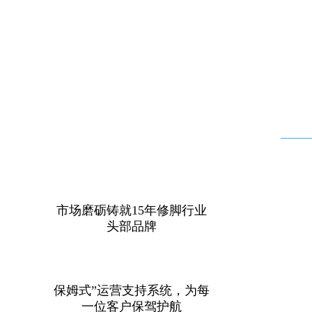
的大众接受度高达9
市场磨砺铸就15年修脚行业
头部品牌
保姆式”运营支持系统，为每
一位客户保驾护航